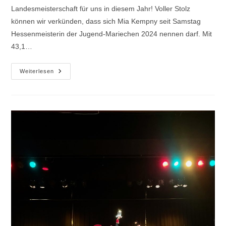
Landesmeisterschaft für uns in diesem Jahr! Voller Stolz
können wir verkünden, dass sich Mia Kempny seit Samstag
Hessenmeisterin der Jugend-Mariechen 2024 nennen darf. Mit
43,1…
Hessen-
Weiterlesen
Meisterschaft
2024