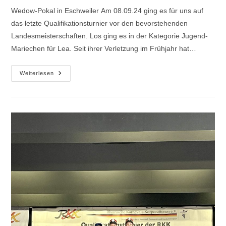
Wedow-Pokal in Eschweiler Am 08.09.24 ging es für uns auf
das letzte Qualifikationsturnier vor den bevorstehenden
Landesmeisterschaften. Los ging es in der Kategorie Jugend-
Mariechen für Lea. Seit ihrer Verletzung im Frühjahr hat…
Wedow-
Weiterlesen
Pokal