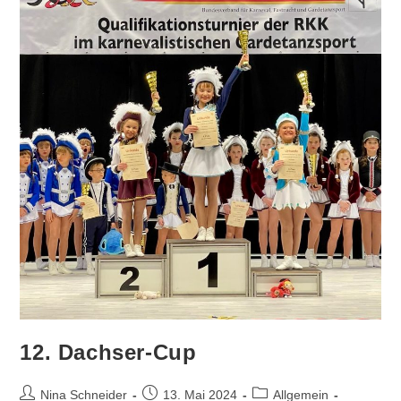
12. Dachser-Cup
Beitrags-
Beitrag
Beitrags-
Nina Schneider
13. Mai 2024
Allgemein