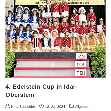
4. Edelstein Cup in Idar-
Oberstein
Beitrags-
Beitrag
Beitrags-
Nina Schneider
12. Juli 2024
Allgemein