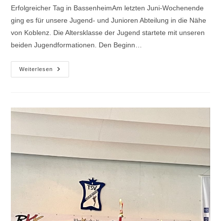
Erfolgreicher Tag in BassenheimAm letzten Juni-Wochenende
ging es für unsere Jugend- und Junioren Abteilung in die Nähe
von Koblenz. Die Altersklasse der Jugend startete mit unseren
beiden Jugendformationen. Den Beginn…
10.
Weiterlesen
Rot-
Weiß
Cup
In
Bassenheim