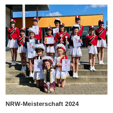
NRW-Meisterschaft 2024