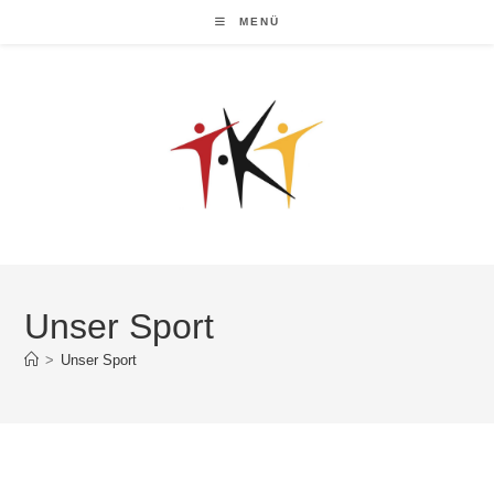
MENÜ
Unser Sport
>
Unser Sport