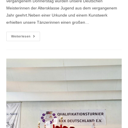
vergangenem Donnerstag wurden unsere Deutschen
Meisterinnen der Altersklasse Jugend aus dem vergangenem
Jahr geehrt.Neben einer Urkunde und einem Kunstwerk
erhielten unsere Tänzerinnen einen großen…
Sportlerehrung
Weiterlesen
Der
Stadt
Trier
2026