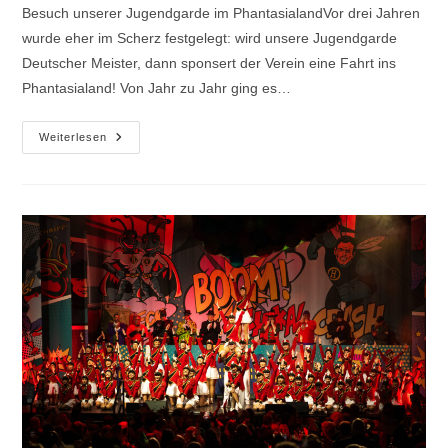
Besuch unserer Jugendgarde im PhantasialandVor drei Jahren
wurde eher im Scherz festgelegt: wird unsere Jugendgarde
Deutscher Meister, dann sponsert der Verein eine Fahrt ins
Phantasialand! Von Jahr zu Jahr ging es…
Deutsche
Weiterlesen
Meisterinnen
In
Phantasialand