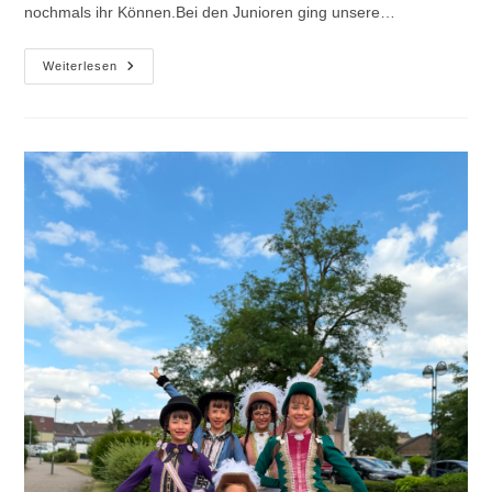
nochmals ihr Können.Bei den Junioren ging unsere…
Kölle-
Weiterlesen
Cup
2026