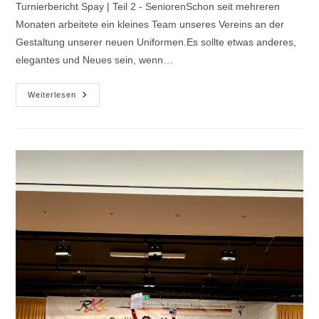
Turnierbericht Spay | Teil 2 - SeniorenSchon seit mehreren
Monaten arbeitete ein kleines Team unseres Vereins an der
Gestaltung unserer neuen Uniformen.Es sollte etwas anderes,
elegantes und Neues sein, wenn…
Neue
Weiterlesen
Uniformen