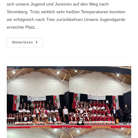
sich unsere Jugend und Junioren auf den Weg nach
Stromberg. Trotz wirklich sehr heißen Temperaturen konnten
wir erfolgreich nach Trier zurückkehren.Unsere Jugendgarde
erreichte Platz…
22.
Weiterlesen
Rhein-
Nahe
Tanzfestival