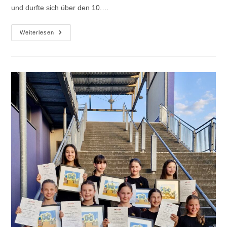
und durfte sich über den 10.…
Roda-
Weiterlesen
Meisterschaft