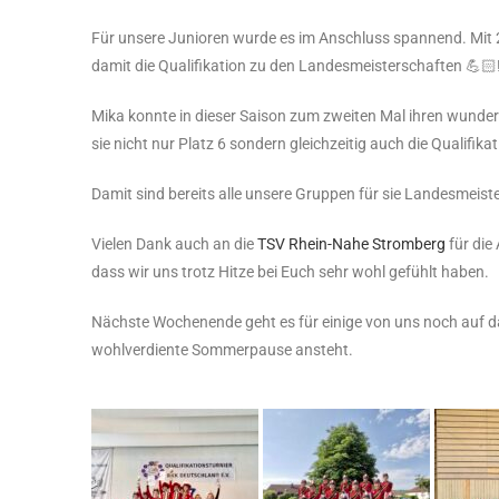
Für unsere Junioren wurde es im Anschluss spannend. Mit 2
damit die Qualifikation zu den Landesmeisterschaften 💪🏻!
Mika konnte in dieser Saison zum zweiten Mal ihren wunder
sie nicht nur Platz 6 sondern gleichzeitig auch die Qualifik
Damit sind bereits alle unsere Gruppen für sie Landesmeiste
Vielen Dank auch an die
TSV Rhein-Nahe Stromberg
für die
dass wir uns trotz Hitze bei Euch sehr wohl gefühlt haben.
Nächste Wochenende geht es für einige von uns noch auf da
wohlverdiente Sommerpause ansteht.