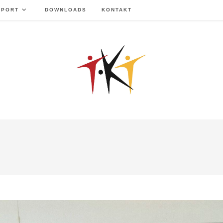
SPORT
DOWNLOADS
KONTAKT