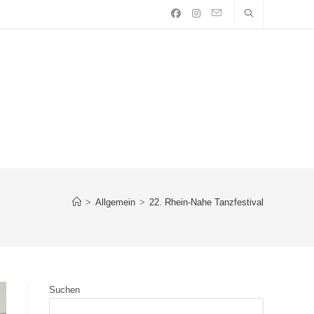
>
Allgemein
>
22. Rhein-Nahe Tanzfestival
Suchen