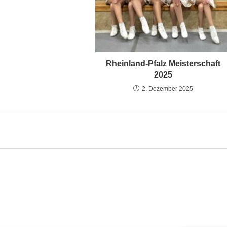
Rheinland-Pfalz Meisterschaft
2025
2. Dezember 2025