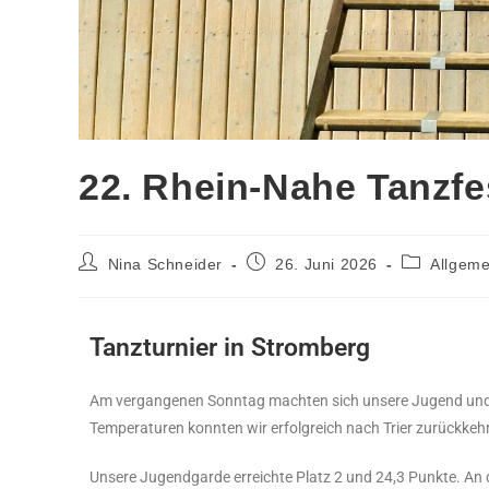
22. Rhein-Nahe Tanzfe
Nina Schneider
26. Juni 2026
Allgeme
Tanzturnier in Stromberg
Am vergangenen Sonntag machten sich unsere Jugend und J
Temperaturen konnten wir erfolgreich nach Trier zurückkeh
Unsere Jugendgarde erreichte Platz 2 und 24,3 Punkte. An d