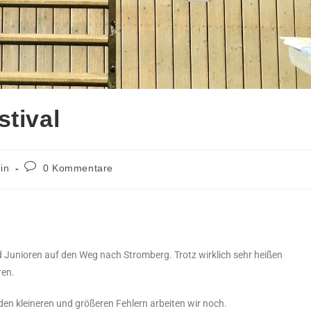
stival
in
0 Kommentare
unioren auf den Weg nach Stromberg. Trotz wirklich sehr heißen
ren.
en kleineren und größeren Fehlern arbeiten wir noch.