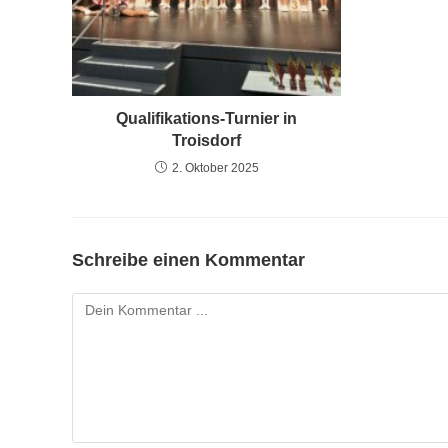
Qualifikations-Turnier in
Troisdorf
2. Oktober 2025
Schreibe einen Kommentar