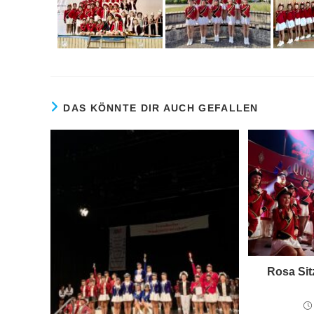
DAS KÖNNTE DIR AUCH GEFALLEN
Rosa Sitz