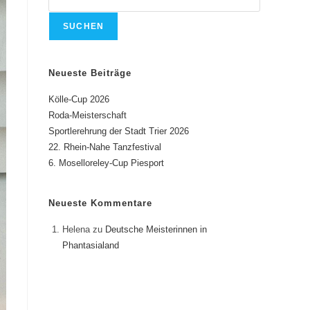
SUCHEN
Neueste Beiträge
Kölle-Cup 2026
Roda-Meisterschaft
Sportlerehrung der Stadt Trier 2026
22. Rhein-Nahe Tanzfestival
6. Moselloreley-Cup Piesport
Neueste Kommentare
Helena
zu
Deutsche Meisterinnen in
Phantasialand