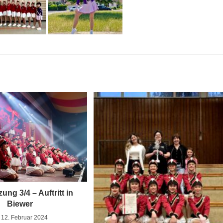
ung 3/4 – Auftritt in
Biewer
12. Februar 2024