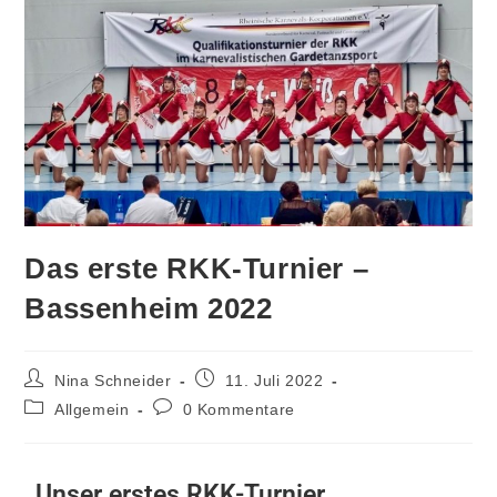
Das erste RKK-Turnier –
Bassenheim 2022
Nina Schneider
11. Juli 2022
Allgemein
0 Kommentare
Unser erstes RKK-Turnier