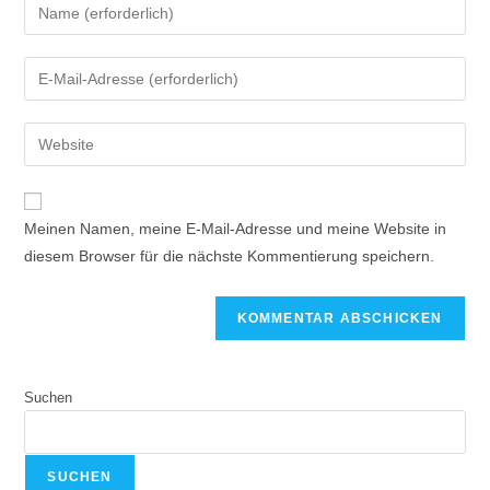
Meinen Namen, meine E-Mail-Adresse und meine Website in
diesem Browser für die nächste Kommentierung speichern.
Suchen
SUCHEN