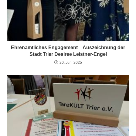
Ehrenamtliches Engagement – Auszeichnung der
Stadt Trier Desiree Leistner-Engel
20. Juni 2025