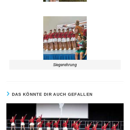
Siegerehrung
DAS KÖNNTE DIR AUCH GEFALLEN