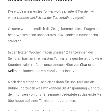
Wie würde unser erstes Turnier wohl verlaufen? Würden wir
unser Können wirklich auf der Turnierbühne zeigen?
Gestern war nun endlich die Zeit gekommen diese Fragen zu
beantworten denn unser erstes RKK-Turnier in Bassenheim
stand an.
In den letzten Wochen haben unsere 12 Tänzerinnen der
Senioren hart an ihrem ersten Turniertanz gearbeitet und viele
Stunden trainiert. Auch unsere neuen Hüte von
Charlotte
Kollmann
kamen das erste Mal zum Einsatz.
Nach der Mittagspause hieß es dann für uns: rauf auf die
Bühne und zeigen was wir können! Die Anspannung war groß,
denn für viele von uns Tänzerinnen bedeutete es das erste Mal
überhaupt auf einer Turnierbühne zu tanzen.