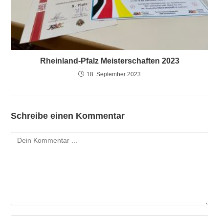
Rheinland-Pfalz Meisterschaften 2023
18. September 2023
Schreibe einen Kommentar