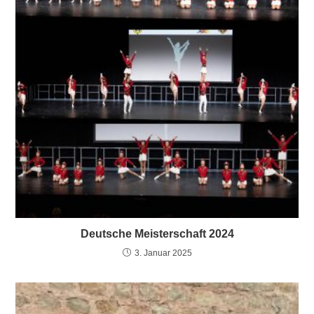
Deutsche Meisterschaft 2024
3. Januar 2025